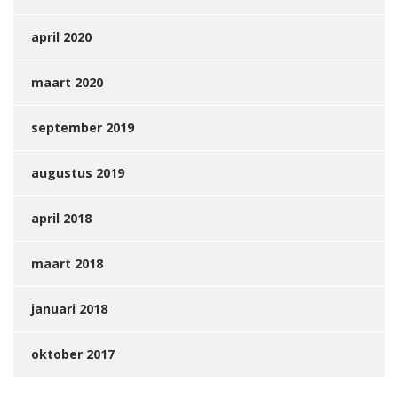
april 2020
maart 2020
september 2019
augustus 2019
april 2018
maart 2018
januari 2018
oktober 2017