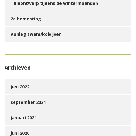
Tuinontwerp tijdens de wintermaanden
2e bemesting
Aanleg zwem/koivijver
Archieven
juni 2022
september 2021
januari 2021
juni 2020