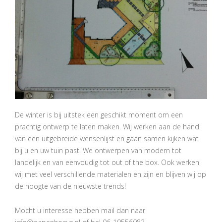
De winter is bij uitstek een geschikt moment om een
prachtig ontwerp te laten maken. Wij werken aan de hand
van een uitgebreide wensenlijst en gaan samen kijken wat
bij u en uw tuin past. We ontwerpen van modern tot
landelijk en van eenvoudig tot out of the box. Ook werken
wij met veel verschillende materialen en zijn en blijven wij op
de hoogte van de nieuwste trends!
Mocht u interesse hebben mail dan naar