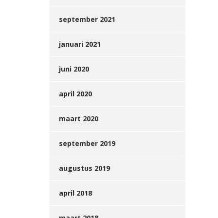
september 2021
januari 2021
juni 2020
april 2020
maart 2020
september 2019
augustus 2019
april 2018
maart 2018