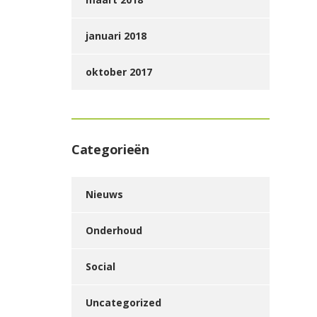
januari 2018
oktober 2017
Categorieën
Nieuws
Onderhoud
Social
Uncategorized