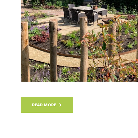
READ MORE