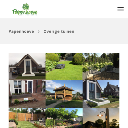
Papenhoeve
Overige tuinen