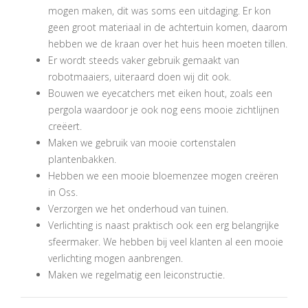
mogen maken, dit was soms een uitdaging. Er kon
geen groot materiaal in de achtertuin komen, daarom
hebben we de kraan over het huis heen moeten tillen.
Er wordt steeds vaker gebruik gemaakt van
robotmaaiers, uiteraard doen wij dit ook.
Bouwen we eyecatchers met eiken hout, zoals een
pergola waardoor je ook nog eens mooie zichtlijnen
creëert.
Maken we gebruik van mooie cortenstalen
plantenbakken.
Hebben we een mooie bloemenzee mogen creëren
in Oss.
Verzorgen we het onderhoud van tuinen.
Verlichting is naast praktisch ook een erg belangrijke
sfeermaker. We hebben bij veel klanten al een mooie
verlichting mogen aanbrengen.
Maken we regelmatig een leiconstructie.