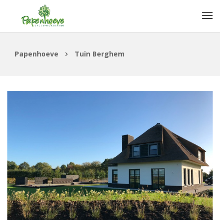
Papenhoeve
Tuin Berghem