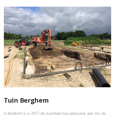
Tuin Berghem
In Berghem is in 2017 dit prachtige huis gebouwd, aan ons de